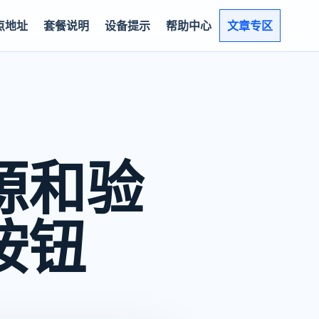
点地址
套餐说明
设备提示
帮助中心
文章专区
源和验
按钮